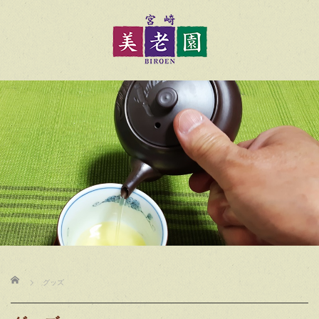
ホーム
グッズ