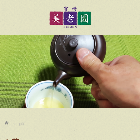
ホーム
お茶