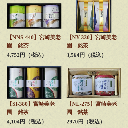
【NNS-440】宮崎美老
【NY-330】宮崎美老
園 銘茶
園 銘茶
4,752円（税込）
3,564円（税込）
【SI-380】宮崎美老
【NL-275】宮崎美老
園 銘茶
園 銘茶
4,104円（税込）
2970円（税込）