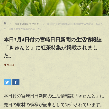
ホーム
宮崎美老園店主ブログ
本日3月4日付の宮崎日日新聞の生活情報誌「きゅん
と」に紅茶特集が掲載されました。
本日3月4日付の宮崎日日新聞の生活情報誌
「きゅんと」に紅茶特集が掲載されまし
た。
2021.3.4
本日付の宮崎日日新聞の生活情報誌「きゅんと」に
先日の取材の模様が記事として紹介されています。