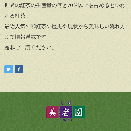
世界の紅茶の生産量の何と70％以上を占めるといわ
れる紅茶。
最近人気の和紅茶の歴史や現状から美味しい淹れ方
まで情報満載です。
是非ご一読ください。