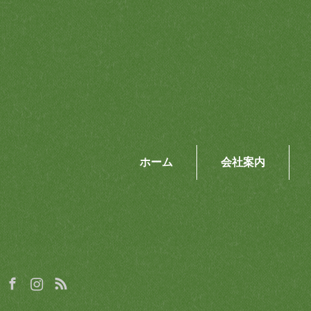
ホーム
会社案内
Facebook
Instagram
RSS