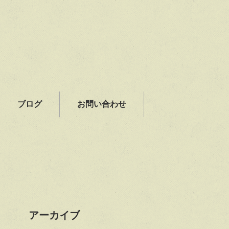
ブログ
お問い合わせ
アーカイブ