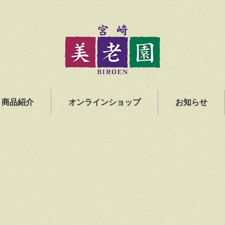
商品紹介
オンラインショップ
お知らせ