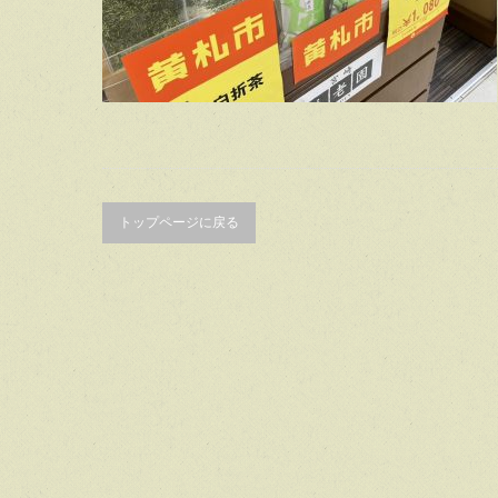
トップページに戻る