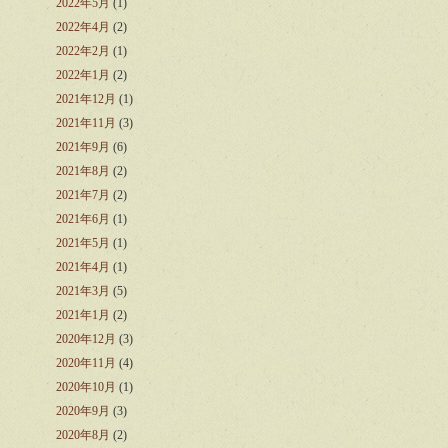
2022年5月
(1)
2022年4月
(2)
2022年2月
(1)
2022年1月
(2)
2021年12月
(1)
2021年11月
(3)
2021年9月
(6)
2021年8月
(2)
2021年7月
(2)
2021年6月
(1)
2021年5月
(1)
2021年4月
(1)
2021年3月
(5)
2021年1月
(2)
2020年12月
(3)
2020年11月
(4)
2020年10月
(1)
2020年9月
(3)
2020年8月
(2)