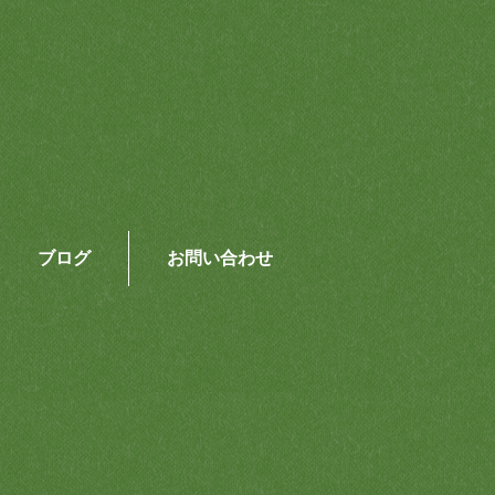
ブログ
お問い合わせ