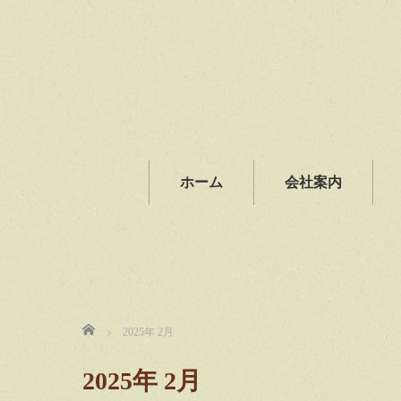
ホーム
会社案内
ホーム
2025年 2月
2025年 2月