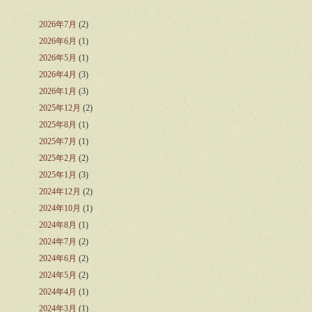
2026年7月
(2)
2026年6月
(1)
2026年5月
(1)
2026年4月
(3)
2026年1月
(3)
2025年12月
(2)
2025年8月
(1)
2025年7月
(1)
2025年2月
(2)
2025年1月
(3)
2024年12月
(2)
2024年10月
(1)
2024年8月
(1)
2024年7月
(2)
2024年6月
(2)
2024年5月
(2)
2024年4月
(1)
2024年3月
(1)