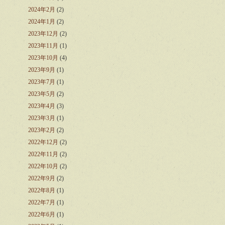
2024年2月
(2)
2024年1月
(2)
2023年12月
(2)
2023年11月
(1)
2023年10月
(4)
2023年9月
(1)
2023年7月
(1)
2023年5月
(2)
2023年4月
(3)
2023年3月
(1)
2023年2月
(2)
2022年12月
(2)
2022年11月
(2)
2022年10月
(2)
2022年9月
(2)
2022年8月
(1)
2022年7月
(1)
2022年6月
(1)