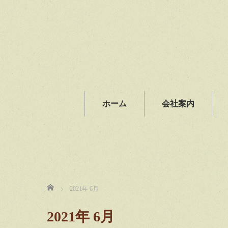
ホーム
会社案内
ホーム
2021年 6月
2021年 6月