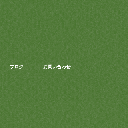
ブログ
お問い合わせ