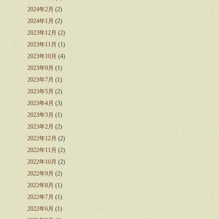
2024年2月
(2)
2024年1月
(2)
2023年12月
(2)
2023年11月
(1)
2023年10月
(4)
2023年9月
(1)
2023年7月
(1)
2023年5月
(2)
2023年4月
(3)
2023年3月
(1)
2023年2月
(2)
2022年12月
(2)
2022年11月
(2)
2022年10月
(2)
2022年9月
(2)
2022年8月
(1)
2022年7月
(1)
2022年6月
(1)