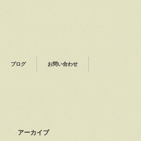
ブログ
お問い合わせ
アーカイブ