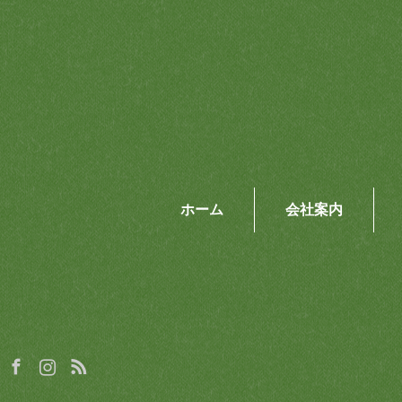
ホーム
会社案内
Facebook
Instagram
RSS