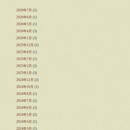
2026年7月
(2)
2026年6月
(1)
2026年5月
(1)
2026年4月
(3)
2026年1月
(3)
2025年12月
(2)
2025年8月
(1)
2025年7月
(1)
2025年2月
(2)
2025年1月
(3)
2024年12月
(2)
2024年10月
(1)
2024年8月
(1)
2024年7月
(2)
2024年6月
(2)
2024年5月
(2)
2024年4月
(1)
2024年3月
(1)