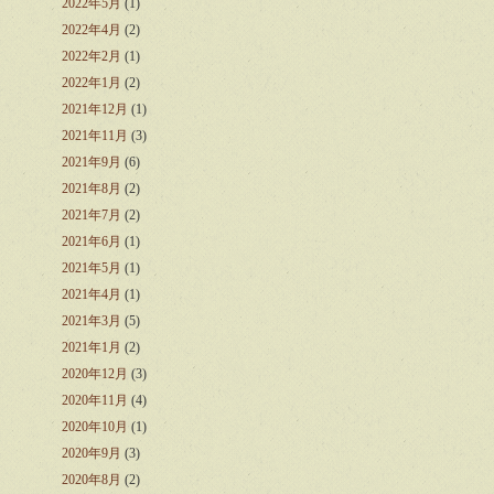
2022年5月
(1)
2022年4月
(2)
2022年2月
(1)
2022年1月
(2)
2021年12月
(1)
2021年11月
(3)
2021年9月
(6)
2021年8月
(2)
2021年7月
(2)
2021年6月
(1)
2021年5月
(1)
2021年4月
(1)
2021年3月
(5)
2021年1月
(2)
2020年12月
(3)
2020年11月
(4)
2020年10月
(1)
2020年9月
(3)
2020年8月
(2)