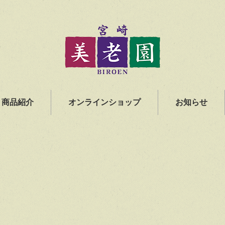
商品紹介
オンラインショップ
お知らせ