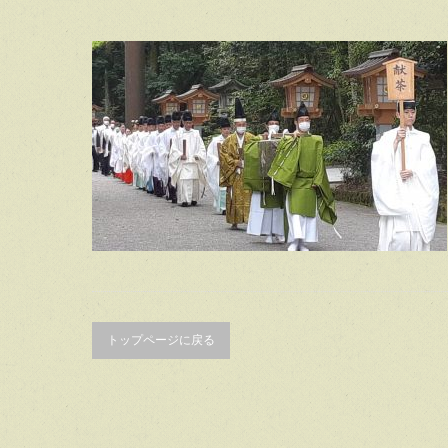
トップページに戻る