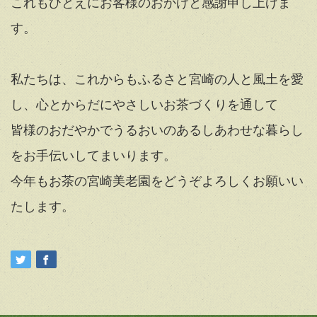
これもひとえにお客様のおかげと感謝申し上げま
す。
私たちは、これからもふるさと宮崎の人と風土を愛
し、心とからだにやさしいお茶づくりを通して
皆様のおだやかでうるおいのあるしあわせな暮らし
をお手伝いしてまいります。
今年もお茶の宮崎美老園をどうぞよろしくお願いい
たします。