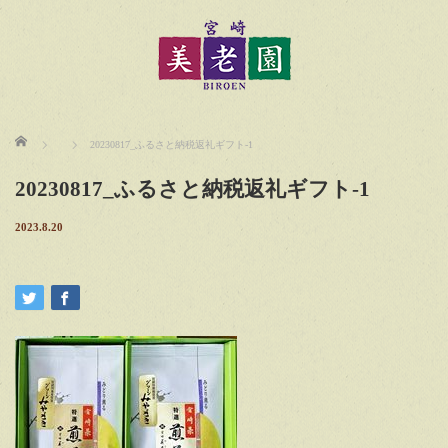
ホーム
20230817_ふるさと納税返礼ギフト-1
20230817_ふるさと納税返礼ギフト-1
2023.8.20