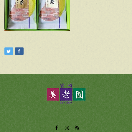
Facebook
Instagram
RSS