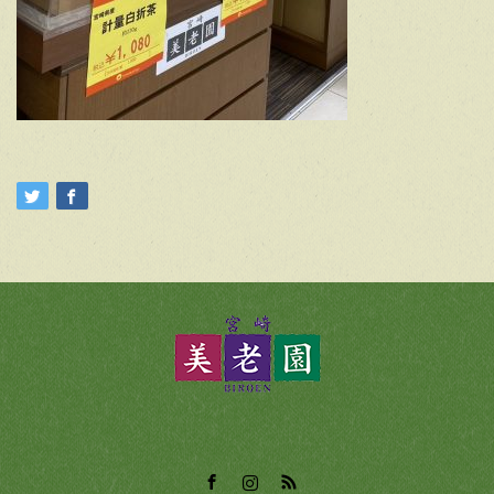
Facebook
Instagram
RSS