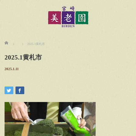
ホーム
2025.1黄札市
2025.1黄札市
2025.1.11