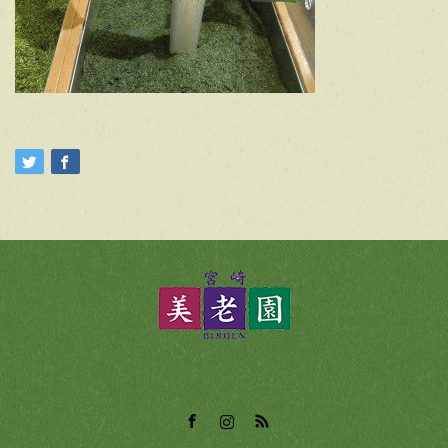
Facebook
Instagram
RSS