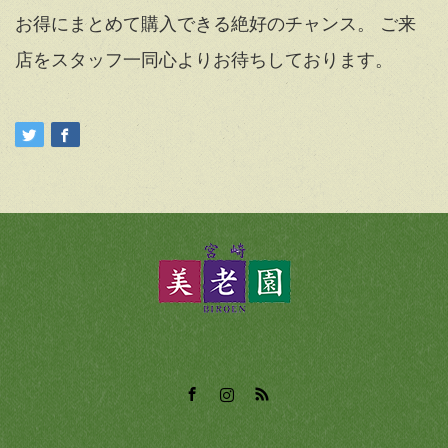
お得にまとめて購入できる絶好のチャンス。 ご来
店をスタッフ一同心よりお待ちしております。
Facebook
Instagram
RSS