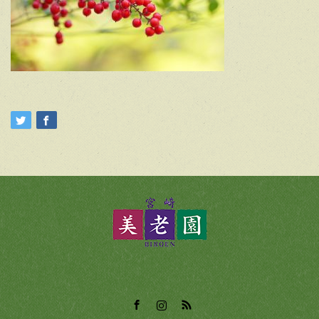
Facebook
Instagram
RSS