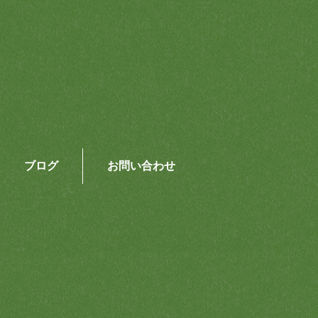
ブログ
お問い合わせ