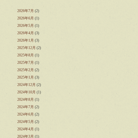
2026年7月
(2)
2026年6月
(1)
2026年5月
(1)
2026年4月
(3)
2026年1月
(3)
2025年12月
(2)
2025年8月
(1)
2025年7月
(1)
2025年2月
(2)
2025年1月
(3)
2024年12月
(2)
2024年10月
(1)
2024年8月
(1)
2024年7月
(2)
2024年6月
(2)
2024年5月
(2)
2024年4月
(1)
2024年3月
(1)