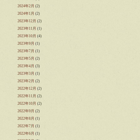
2024年2月
(2)
2024年1月
(2)
2023年12月
(2)
2023年11月
(1)
2023年10月
(4)
2023年9月
(1)
2023年7月
(1)
2023年5月
(2)
2023年4月
(3)
2023年3月
(1)
2023年2月
(2)
2022年12月
(2)
2022年11月
(2)
2022年10月
(2)
2022年9月
(2)
2022年8月
(1)
2022年7月
(1)
2022年6月
(1)