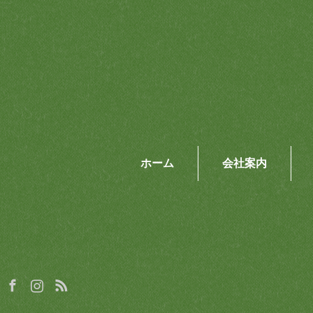
ホーム
会社案内
Facebook
Instagram
RSS