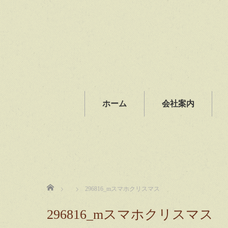
ホーム
会社案内
ホーム
296816_mスマホクリスマス
296816_mスマホクリスマス