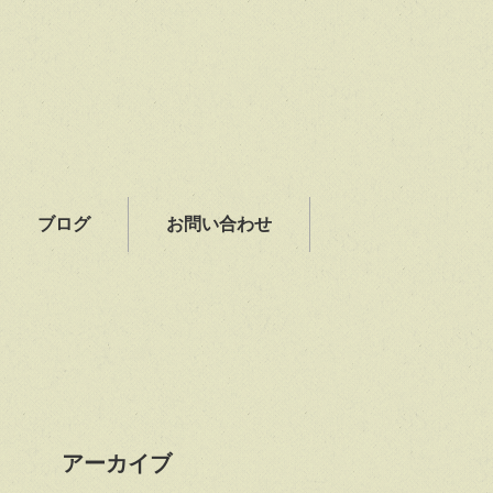
ブログ
お問い合わせ
アーカイブ