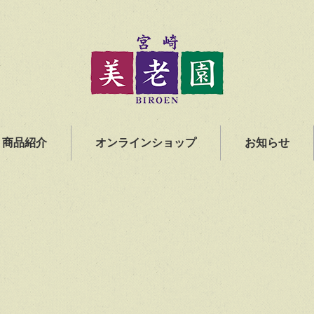
商品紹介
オンラインショップ
お知らせ