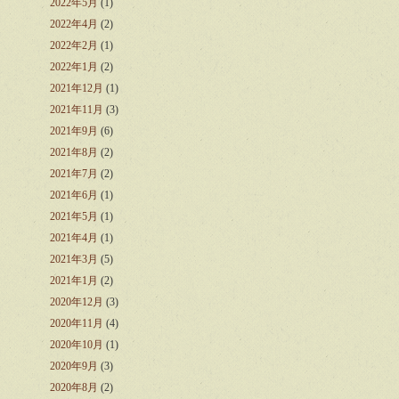
2022年5月
(1)
2022年4月
(2)
2022年2月
(1)
2022年1月
(2)
2021年12月
(1)
2021年11月
(3)
2021年9月
(6)
2021年8月
(2)
2021年7月
(2)
2021年6月
(1)
2021年5月
(1)
2021年4月
(1)
2021年3月
(5)
2021年1月
(2)
2020年12月
(3)
2020年11月
(4)
2020年10月
(1)
2020年9月
(3)
2020年8月
(2)