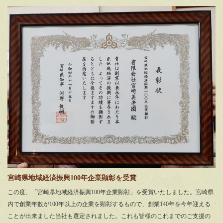
宮崎県地域経済振興100年企業顕彰を受賞
この度、「宮崎県地域経済振興100年企業顕彰」を受賞いたしました。宮崎県
内で創業年数が100年以上の企業を顕彰するもので、創業140年を今年迎える
ことが出来ました当社も選定されました。これも皆様のこれまでのご支援の