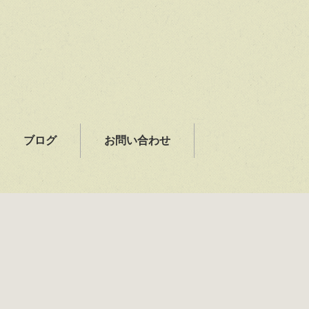
ブログ
お問い合わせ