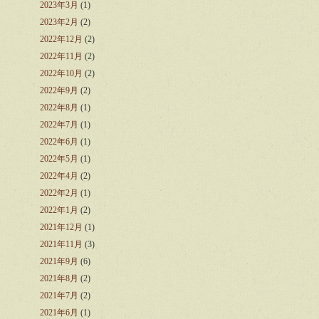
2023年3月
(1)
2023年2月
(2)
2022年12月
(2)
2022年11月
(2)
2022年10月
(2)
2022年9月
(2)
2022年8月
(1)
2022年7月
(1)
2022年6月
(1)
2022年5月
(1)
2022年4月
(2)
2022年2月
(1)
2022年1月
(2)
2021年12月
(1)
2021年11月
(3)
2021年9月
(6)
2021年8月
(2)
2021年7月
(2)
2021年6月
(1)