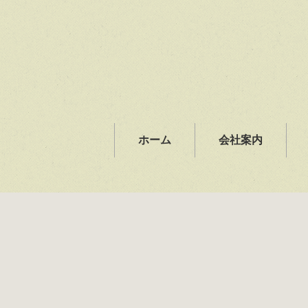
ホーム
会社案内