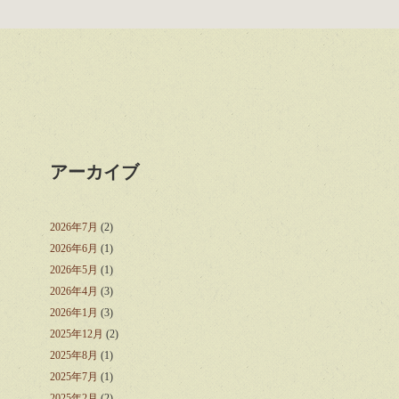
アーカイブ
2026年7月
(2)
2026年6月
(1)
2026年5月
(1)
2026年4月
(3)
2026年1月
(3)
2025年12月
(2)
2025年8月
(1)
2025年7月
(1)
2025年2月
(2)