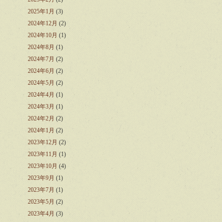
2025年1月
(3)
2024年12月
(2)
2024年10月
(1)
2024年8月
(1)
2024年7月
(2)
2024年6月
(2)
2024年5月
(2)
2024年4月
(1)
2024年3月
(1)
2024年2月
(2)
2024年1月
(2)
2023年12月
(2)
2023年11月
(1)
2023年10月
(4)
2023年9月
(1)
2023年7月
(1)
2023年5月
(2)
2023年4月
(3)