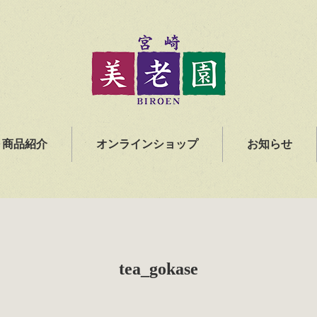
商品紹介
オンラインショップ
お知らせ
tea_gokase