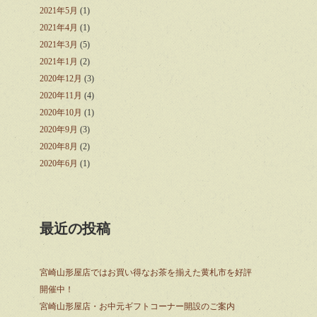
2021年5月
(1)
2021年4月
(1)
2021年3月
(5)
2021年1月
(2)
2020年12月
(3)
2020年11月
(4)
2020年10月
(1)
2020年9月
(3)
2020年8月
(2)
2020年6月
(1)
最近の投稿
宮崎山形屋店ではお買い得なお茶を揃えた黄札市を好評
開催中！
宮崎山形屋店・お中元ギフトコーナー開設のご案内