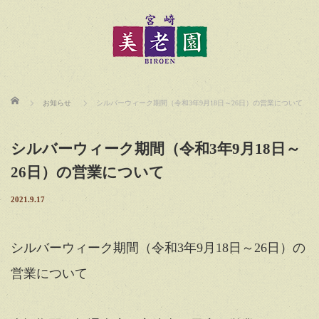
ホーム
お知らせ
シルバーウィーク期間（令和3年9月18日～26日）の営業について
シルバーウィーク期間（令和3年9月18日～
26日）の営業について
2021.9.17
シルバーウィーク期間（令和3年9月18日～26日）の
営業について