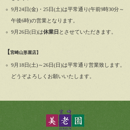
9月24日(金)・25日(土)は平常通り(午前9時30分～
午後6時)の営業となります。
9月26日(日)は
休業日
とさせていただきます。
【
宮崎山形屋店
】
9月18日(土)～26日(日)は平常通り営業致します。
どうぞよろしくお願いいたします。