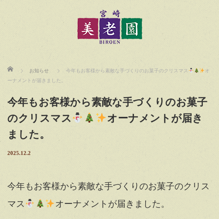
ホーム
お知らせ
今年もお客様から素敵な手づくりのお菓子のクリスマス
オ
ーナメントが届きました。
今年もお客様から素敵な手づくりのお菓子
のクリスマス
オーナメントが届き
ました。
2025.12.2
今年もお客様から素敵な手づくりのお菓子のクリス
マス
オーナメントが届きました。