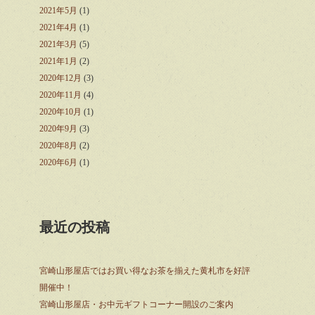
2021年5月
(1)
2021年4月
(1)
2021年3月
(5)
2021年1月
(2)
2020年12月
(3)
2020年11月
(4)
2020年10月
(1)
2020年9月
(3)
2020年8月
(2)
2020年6月
(1)
最近の投稿
宮崎山形屋店ではお買い得なお茶を揃えた黄札市を好評
開催中！
宮崎山形屋店・お中元ギフトコーナー開設のご案内