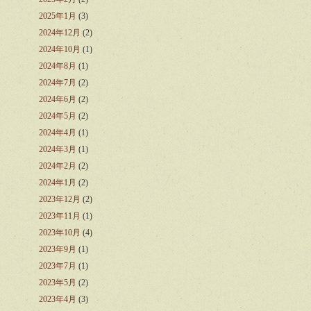
2025年1月
(3)
2024年12月
(2)
2024年10月
(1)
2024年8月
(1)
2024年7月
(2)
2024年6月
(2)
2024年5月
(2)
2024年4月
(1)
2024年3月
(1)
2024年2月
(2)
2024年1月
(2)
2023年12月
(2)
2023年11月
(1)
2023年10月
(4)
2023年9月
(1)
2023年7月
(1)
2023年5月
(2)
2023年4月
(3)