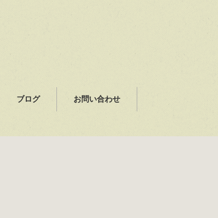
ブログ
お問い合わせ