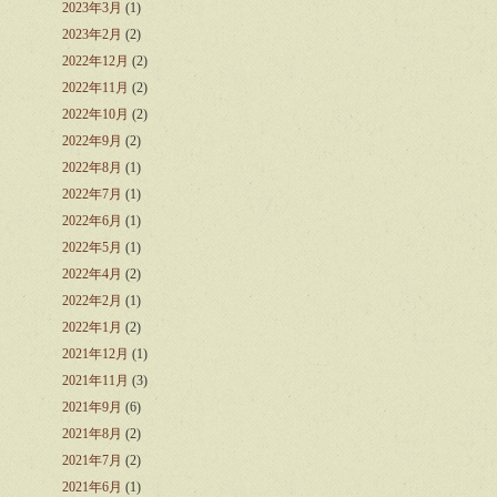
2023年3月
(1)
2023年2月
(2)
2022年12月
(2)
2022年11月
(2)
2022年10月
(2)
2022年9月
(2)
2022年8月
(1)
2022年7月
(1)
2022年6月
(1)
2022年5月
(1)
2022年4月
(2)
2022年2月
(1)
2022年1月
(2)
2021年12月
(1)
2021年11月
(3)
2021年9月
(6)
2021年8月
(2)
2021年7月
(2)
2021年6月
(1)