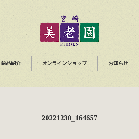
商品紹介
オンラインショップ
お知らせ
20221230_164657