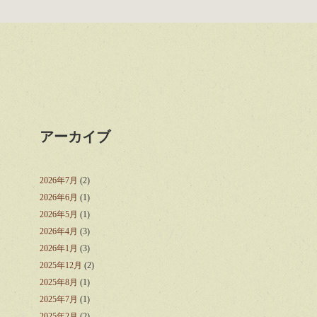
アーカイブ
2026年7月
(2)
2026年6月
(1)
2026年5月
(1)
2026年4月
(3)
2026年1月
(3)
2025年12月
(2)
2025年8月
(1)
2025年7月
(1)
2025年2月
(2)