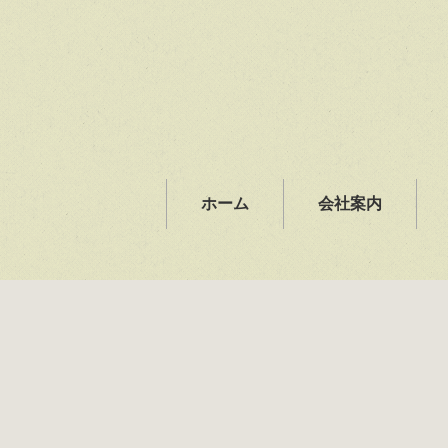
ホーム
会社案内