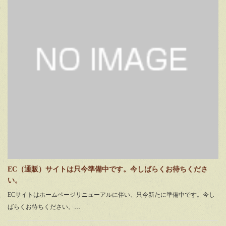
EC（通販）サイトは只今準備中です。今しばらくお待ちくださ
い。
ECサイトはホームページリニューアルに伴い、只今新たに準備中です。今し
ばらくお待ちください。…