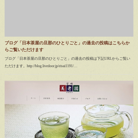
ブログ「日本茶屋の旦那のひとりごと」の過去の投稿はこちらか
らご覧いただけます
ブログ「日本茶屋の旦那のひとりごと」の過去の投稿は下記URLからご覧い
ただけます。http://blog.livedoor.jp/eisai1191/…