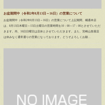
お盆期間中（令和2年8月13日～16日）の営業について
お盆期間中（令和2年8月13日～16日）の営業について上記期間、橘通本店
は、8月13日木曜日～15日土曜日の営業時間を10：00～17：00とさせていただ
きます。尚、16日日曜日は店休とさせていただきます。また、宮崎山形屋店
は休みなく通常通りの営業になっております。どうぞよろしくお願…