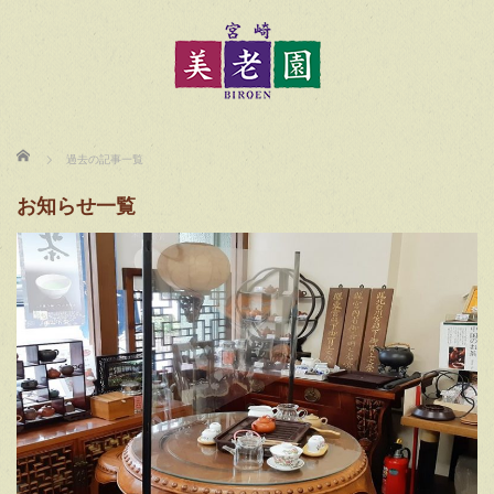
ホーム
過去の記事一覧
お知らせ一覧