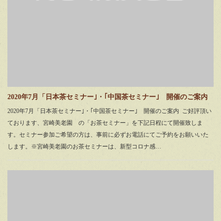
2020年7月「日本茶セミナー｣・｢中国茶セミナー｣ 開催のご案内
2020年7月「日本茶セミナー｣・｢中国茶セミナー｣ 開催のご案内 ご好評頂い
ております、宮崎美老園 の「お茶セミナー」を下記日程にて開催致しま
す。セミナー参加ご希望の方は、事前に必ずお電話にてご予約をお願いいた
します。※宮崎美老園のお茶セミナーは、新型コロナ感…